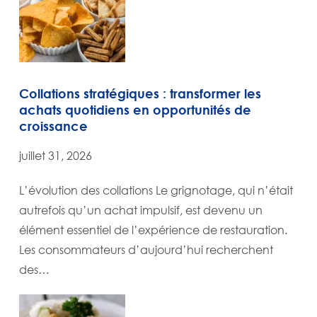
Collations stratégiques : transformer les
achats quotidiens en opportunités de
croissance
juillet 31, 2026
L’évolution des collations Le grignotage, qui n’était
autrefois qu’un achat impulsif, est devenu un
élément essentiel de l’expérience de restauration.
Les consommateurs d’aujourd’hui recherchent
des…