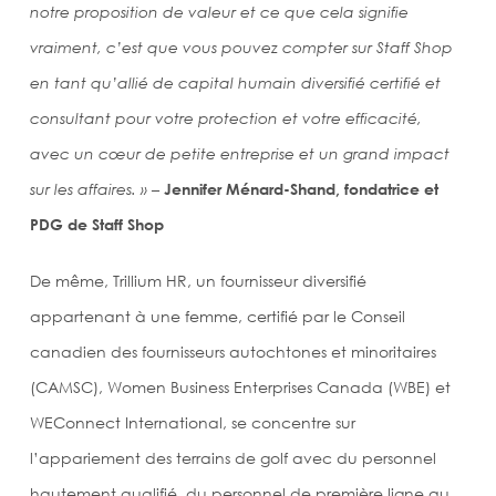
notre proposition de valeur et ce que cela signifie
vraiment, c’est que vous pouvez compter sur Staff Shop
en tant qu’allié de capital humain diversifié certifié et
consultant pour votre protection et votre efficacité,
avec un cœur de petite entreprise et un grand impact
sur les affaires. » –
Jennifer Ménard-Shand, fondatrice et
PDG de Staff Shop
De même, Trillium HR, un fournisseur diversifié
appartenant à une femme, certifié par le Conseil
canadien des fournisseurs autochtones et minoritaires
(CAMSC), Women Business Enterprises Canada (WBE) et
WEConnect International, se concentre sur
l’appariement des terrains de golf avec du personnel
hautement qualifié, du personnel de première ligne au