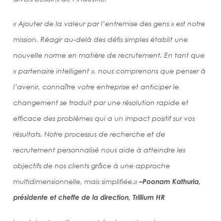
« Ajouter de la valeur par l’entremise des gens » est notre
mission.
Réagir au-delà des défis simples établit une
nouvelle norme en matière de recrutement. En tant que
« partenaire intelligent », nous comprenons que penser à
l’avenir, connaître votre entreprise et anticiper le
changement se traduit par une résolution rapide et
efficace des problèmes qui a un impact positif sur vos
résultats. Notre processus de recherche et de
recrutement personnalisé
nous aide à
atteindre les
objectifs de nos clients grâce à une approche
multidimensionnelle, mais simplifiée.»
–
Poonam Kathuria,
présidente et cheffe de la direction, Trillium HR