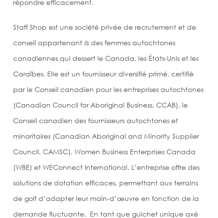
répondre efficacement.
Staff Shop est une société privée de recrutement et de
conseil appartenant à des femmes autochtones
canadiennes qui dessert le Canada, les États-Unis et les
Caraïbes. Elle est un fournisseur diversifié primé, certifié
par le Conseil canadien pour les entreprises autochtones
(Canadian Council for Aboriginal Business, CCAB), le
Conseil canadien des fournisseurs autochtones et
minoritaires (Canadian Aboriginal and Minority Supplier
Council, CAMSC), Women Business Enterprises Canada
(WBE) et WEConnect International. L’entreprise offre des
solutions de dotation efficaces, permettant aux terrains
de golf d’adapter leur main-d’œuvre en fonction de la
demande fluctuante. En tant que guichet unique axé