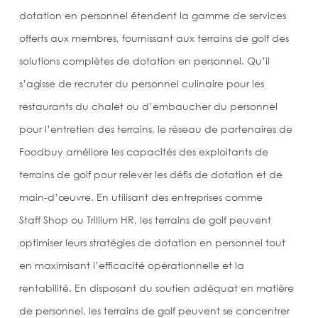
dotation en personnel étendent la gamme de services
offerts aux membres, fournissant aux terrains de golf des
solutions complètes de dotation en personnel. Qu’il
s’agisse de recruter du personnel culinaire pour les
restaurants du chalet ou d’embaucher du personnel
pour l’entretien des terrains, le réseau de partenaires de
Foodbuy améliore les capacités des exploitants de
terrains de golf pour relever les défis de dotation et de
main-d’œuvre. En utilisant des entreprises comme
Staff Shop ou Trillium HR, les terrains de golf peuvent
optimiser leurs stratégies de dotation en personnel tout
en maximisant l’efficacité opérationnelle et la
rentabilité. En disposant du soutien adéquat en matière
de personnel, les terrains de golf peuvent se concentrer