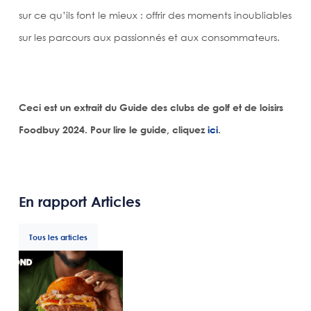
sur ce qu’ils font le mieux : offrir des moments inoubliables
sur les parcours aux passionnés et aux consommateurs.
Ceci est un extrait du Guide des clubs de golf et de loisirs
Foodbuy 2024. Pour lire le guide, cliquez
ici
.
En rapport Articles
Tous les articles