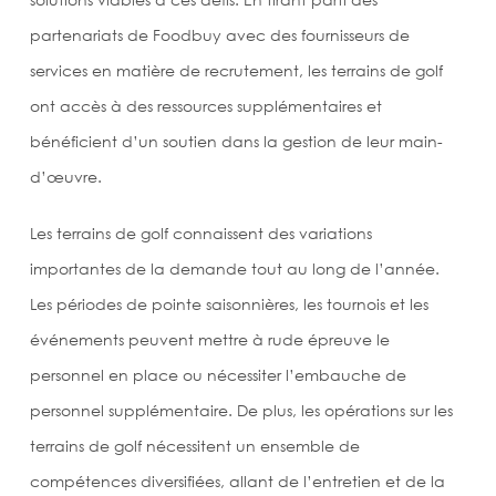
partenariats de Foodbuy avec des fournisseurs de
services en matière de recrutement, les terrains de golf
ont accès à des ressources supplémentaires et
bénéficient d’un soutien dans la gestion de leur main-
d’œuvre.
Les terrains de golf connaissent des variations
importantes de la demande tout au long de l’année.
Les périodes de pointe saisonnières, les tournois et les
événements peuvent mettre à rude épreuve le
personnel en place ou nécessiter l’embauche de
personnel supplémentaire. De plus, les opérations sur les
terrains de golf nécessitent un ensemble de
compétences diversifiées, allant de l’entretien et de la