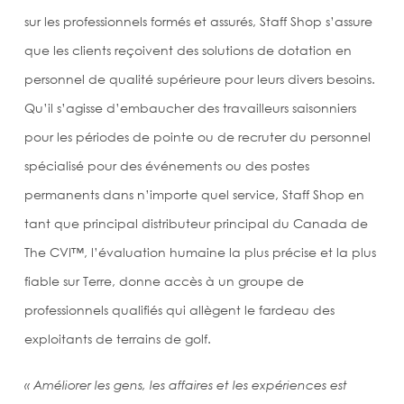
sur les professionnels formés et assurés, Staff Shop s’assure
que les clients reçoivent des solutions de dotation en
personnel de qualité supérieure pour leurs divers besoins.
Qu’il s’agisse d’embaucher des travailleurs saisonniers
pour les périodes de pointe ou de recruter du personnel
spécialisé pour des événements ou des postes
permanents dans n’importe quel service, Staff Shop en
tant que principal distributeur principal du Canada de
The CVI™, l’évaluation humaine la plus précise et la plus
fiable sur Terre, donne accès à un groupe de
professionnels qualifiés qui allègent le fardeau des
exploitants de terrains de golf.
« Améliorer les gens, les affaires et les expériences est