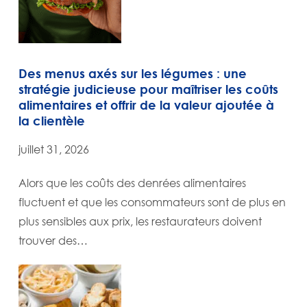
Des menus axés sur les légumes : une
stratégie judicieuse pour maîtriser les coûts
alimentaires et offrir de la valeur ajoutée à
la clientèle
juillet 31, 2026
Alors que les coûts des denrées alimentaires
fluctuent et que les consommateurs sont de plus en
plus sensibles aux prix, les restaurateurs doivent
trouver des…