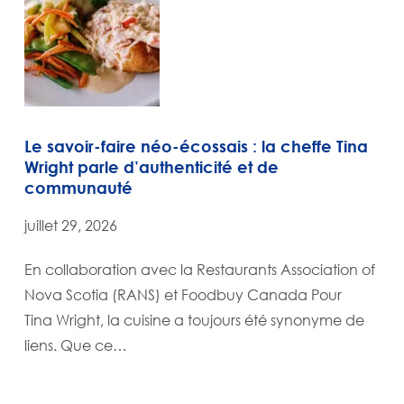
Le savoir-faire néo-écossais : la cheffe Tina
Wright parle d’authenticité et de
communauté
juillet 29, 2026
En collaboration avec la Restaurants Association of
Nova Scotia (RANS) et Foodbuy Canada Pour
Tina Wright, la cuisine a toujours été synonyme de
liens. Que ce…