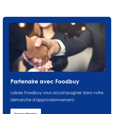
Partenaire avec Foodbuy
Laissez Foodbuy vous accompagner dans votre
démarche d'approvisionnement.
Devenir Membre