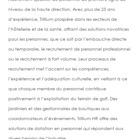
niveau de la haute direction. Avec plus de 25 ans
d’expérience, Trillium prospère dans les secteurs de
l’hôtellerie et de la santé, offrant des solutions novatrices
pour les personnes, que ce soit par l’embauche directe
ou temporaire, le recrutement de personnel professionnel
ou le recrutement à fort volume. Leur processus de
recrutement met l’accent sur les compétences,
l’expérience et l’adéquation culturelle, en veillant à ce
que chaque membre du personnel contribue
positivement à l’exploitation du terrain de golf. Des
jardiniers et des gestionnaires de boutiques aux
coordonnateurs d’événements, Trillium HR offre des
solutions de dotation en personnel qui répondent aux
divers besoins de l’industrie.