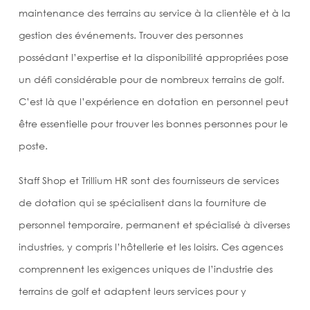
maintenance des terrains au service à la clientèle et à la
gestion des événements. Trouver des personnes
possédant l’expertise et la disponibilité appropriées pose
un défi considérable pour de nombreux terrains de golf.
C’est là que l’expérience en dotation en personnel peut
être essentielle pour trouver les bonnes personnes pour le
poste.
Staff Shop et Trillium HR sont des fournisseurs de services
de dotation qui se spécialisent dans la fourniture de
personnel temporaire, permanent et spécialisé à diverses
industries, y compris l’hôtellerie et les loisirs. Ces agences
comprennent les exigences uniques de l’industrie des
terrains de golf et adaptent leurs services pour y