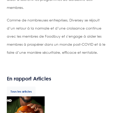
membres.
Comme de nombreuses entreprises, Diversey se réjouit
d’un retour à la normale et d’une croissance continue
avec les membres de Foodbuy et s’engage à aider les
membres à prospérer dans un monde post-COVID et à le
faire d’une manière sécuritaire, efficace et rentable.
En rapport Articles
Tous les articles