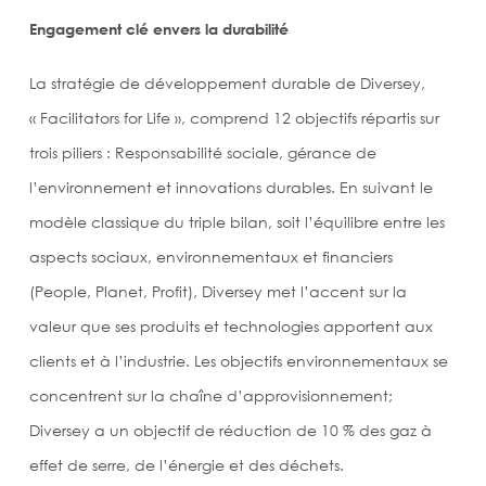
Engagement clé envers la durabilité
La stratégie de développement durable de Diversey,
« Facilitators for Life », comprend 12 objectifs répartis sur
trois piliers : Responsabilité sociale, gérance de
l’environnement et innovations durables. En suivant le
modèle classique du triple bilan, soit l’équilibre entre les
aspects sociaux, environnementaux et financiers
(People, Planet, Profit), Diversey met l’accent sur la
valeur que ses produits et technologies apportent aux
clients et à l’industrie. Les objectifs environnementaux se
concentrent sur la chaîne d’approvisionnement;
Diversey a un objectif de réduction de 10 % des gaz à
effet de serre, de l’énergie et des déchets.