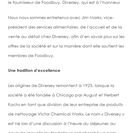
le fournisseur de Foodbuy, Diversey, qui est à l’honneur.
Nous nous sommes entretenus avec Jim Marks, vice-
président des services alimentaires, de l’accueil et de la
vente au détail chez Diversey, afin d’en savoir plus sur les
offres de la société et sur la manière dont elle soutient les
membres de Foodbuy.
Une tradition d’excellence
Les origines de Diversey remontent à 1923, lorsque la
société a été fondée à Chicago par August et Herbert
Kochs en tant que division de leur entreprise de produits
de nettoyage Victor Chemical Works. Le nom « Diversey »
est né lors d’une discussion à l’heure du déjeuner, au
cours de laquelle les fondateurs ont cherché un nom