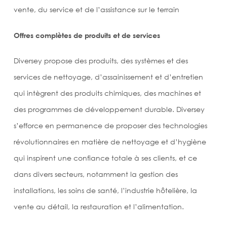
vente, du service et de l’assistance sur le terrain
Offres complètes de produits et de services
Diversey propose des produits, des systèmes et des
services de nettoyage, d’assainissement et d’entretien
qui intègrent des produits chimiques, des machines et
des programmes de développement durable. Diversey
s’efforce en permanence de proposer des technologies
révolutionnaires en matière de nettoyage et d’hygiène
qui inspirent une confiance totale à ses clients, et ce
dans divers secteurs, notamment la gestion des
installations, les soins de santé, l’industrie hôtelière, la
vente au détail, la restauration et l’alimentation.