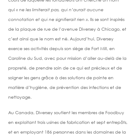
qui
« ne les limiterait pas, qui n’aurait aucune
connotation et qui ne signifierait rien »
. Ils se sont inspirés
de la plaque de rue de l’avenue Diversey à Chicago, et
c’est ainsi que le nom est né. Aujourd’hui, Diversey
exerce ses activités depuis son siège de Fort Mill, en
Caroline du Sud, avec pour mission d’aller au-delà de la
propreté, de prendre soin de ce qui est précieux et de
soigner les gens grâce à des solutions de pointe en
matière d’hygiène, de prévention des infections et de
nettoyage.
Au Canada, Diversey soutient les membres de Foodbuy
en exploitant trois usines de fabrication et sept entrepôts,
et en employant 186 personnes dans les domaines de la