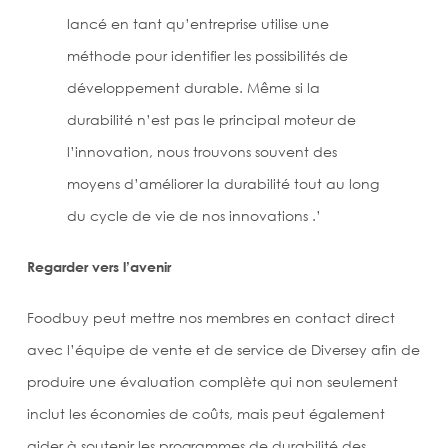
lancé en tant qu’entreprise utilise une
méthode pour identifier les possibilités de
développement durable. Même si la
durabilité n’est pas le principal moteur de
l’innovation, nous trouvons souvent des
moyens d’améliorer la durabilité tout au long
du cycle de vie de nos innovations .’
Regarder vers l’avenir
Foodbuy peut mettre nos membres en contact direct
avec l’équipe de vente et de service de Diversey afin de
produire une évaluation complète qui non seulement
inclut les économies de coûts, mais peut également
aider à soutenir les programmes de durabilité des