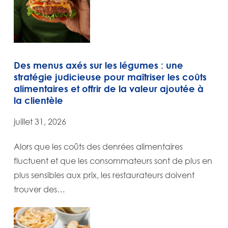
Des menus axés sur les légumes : une
stratégie judicieuse pour maîtriser les coûts
alimentaires et offrir de la valeur ajoutée à
la clientèle
juillet 31, 2026
Alors que les coûts des denrées alimentaires
fluctuent et que les consommateurs sont de plus en
plus sensibles aux prix, les restaurateurs doivent
trouver des…