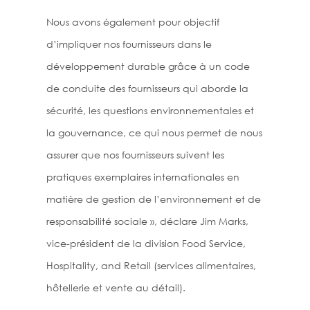
Nous avons également pour objectif
d’impliquer nos fournisseurs dans le
développement durable grâce à un code
de conduite des fournisseurs qui aborde la
sécurité, les questions environnementales et
la gouvernance, ce qui nous permet de nous
assurer que nos fournisseurs suivent les
pratiques exemplaires internationales en
matière de gestion de l’environnement et de
responsabilité sociale », déclare Jim Marks,
vice-président de la division Food Service,
Hospitality, and Retail (services alimentaires,
hôtellerie et vente au détail).