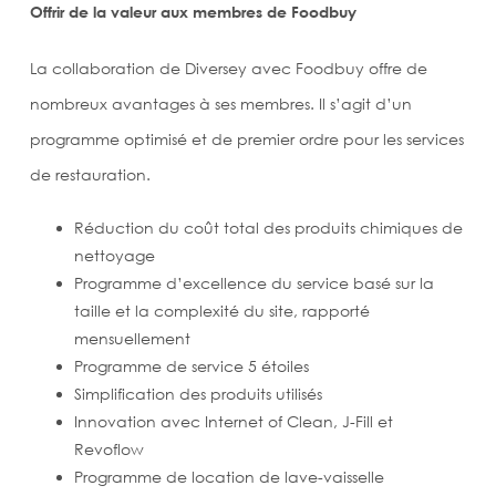
Offrir de la valeur aux membres de Foodbuy
La collaboration de Diversey avec Foodbuy offre de
nombreux avantages à ses membres. Il s’agit d’un
programme optimisé et de premier ordre pour les services
de restauration.
Réduction du coût total des produits chimiques de
nettoyage
Programme d’excellence du service basé sur la
taille et la complexité du site, rapporté
mensuellement
Programme de service 5 étoiles
Simplification des produits utilisés
Innovation avec Internet of Clean, J-Fill et
Revoflow
Programme de location de lave-vaisselle