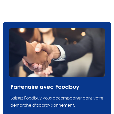
Partenaire avec Foodbuy
Laissez Foodbuy vous accompagner dans votre
démarche d'approvisionnement.