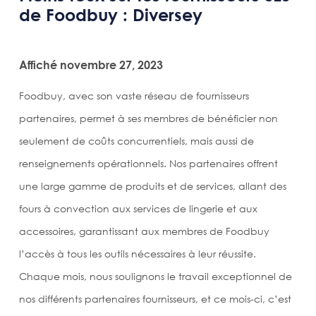
de Foodbuy : Diversey
Affiché novembre 27, 2023
Foodbuy, avec son vaste réseau de fournisseurs
partenaires, permet à ses membres de bénéficier non
seulement de coûts concurrentiels, mais aussi de
renseignements opérationnels. Nos partenaires offrent
une large gamme de produits et de services, allant des
fours à convection aux services de lingerie et aux
accessoires, garantissant aux membres de Foodbuy
l’accès à tous les outils nécessaires à leur réussite.
Chaque mois, nous soulignons le travail exceptionnel de
nos différents partenaires fournisseurs, et ce mois-ci, c’est