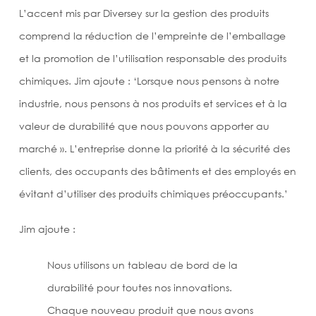
L’accent mis par Diversey sur la gestion des produits
comprend la réduction de l’empreinte de l’emballage
et la promotion de l’utilisation responsable des produits
chimiques. Jim ajoute : ‘Lorsque nous pensons à notre
industrie, nous pensons à nos produits et services et à la
valeur de durabilité que nous pouvons apporter au
marché ». L’entreprise donne la priorité à la sécurité des
clients, des occupants des bâtiments et des employés en
évitant d’utiliser des produits chimiques préoccupants.’
Jim ajoute :
Nous utilisons un tableau de bord de la
durabilité pour toutes nos innovations.
Chaque nouveau produit que nous avons