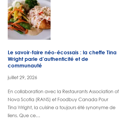
Le savoir-faire néo-écossais : la cheffe Tina
Wright parle d’authenticité et de
communauté
juillet 29, 2026
En collaboration avec la Restaurants Association of
Nova Scotia (RANS) et Foodbuy Canada Pour
Tina Wright, la cuisine a toujours été synonyme de
liens. Que ce…