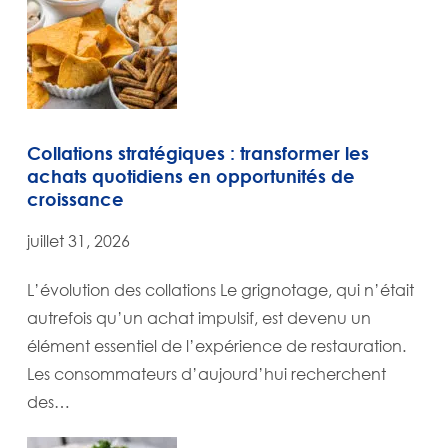
Collations stratégiques : transformer les
achats quotidiens en opportunités de
croissance
juillet 31, 2026
L’évolution des collations Le grignotage, qui n’était
autrefois qu’un achat impulsif, est devenu un
élément essentiel de l’expérience de restauration.
Les consommateurs d’aujourd’hui recherchent
des…