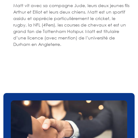
Matt vit avec sa compagne Jude, leurs deux jeunes fils
Arthur et Elliot et leurs deux chiens. Matt est un sportif
assidu et apprécie particulièrement le cricket, le
rugby, la NFL (49ers), les courses de chevaux et est un
grand fan de Tottenham Hotspur. Matt est titulaire
d’une licence (avec mention) de l’université de
Durham en Angleterre.