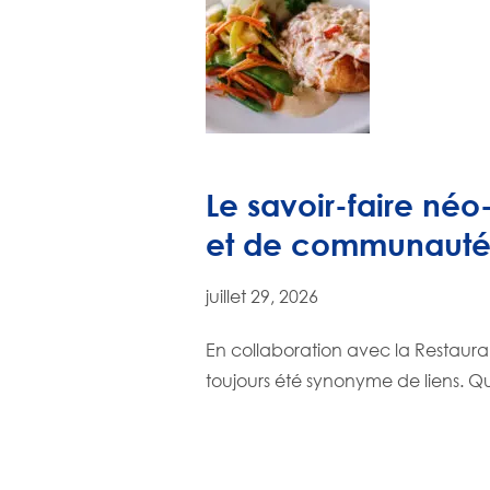
Le savoir-faire néo-
et de communaut
juillet 29, 2026
En collaboration avec la Restaura
toujours été synonyme de liens. 