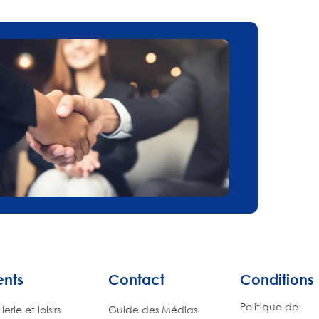
ents
Contact
Conditions
Politique de
lerie et loisirs
Guide des Médias