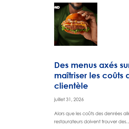
Des menus axés sur
maîtriser les coûts 
clientèle
juillet 31, 2026
Alors que les coûts des denrées ali
restaurateurs doivent trouver des