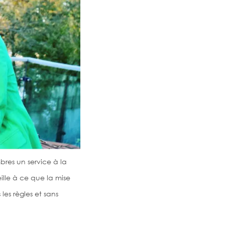
bres un service à la
ille à ce que la mise
es règles et sans